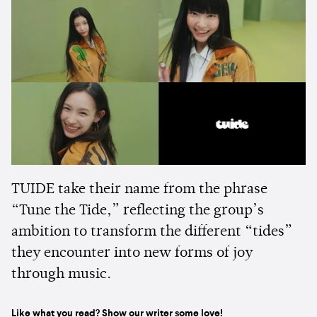
TUIDE take their name from the phrase
“Tune the Tide,” reflecting the group’s
ambition to transform the different “tides”
they encounter into new forms of joy
through music.
Like what you read? Show our writer some love!