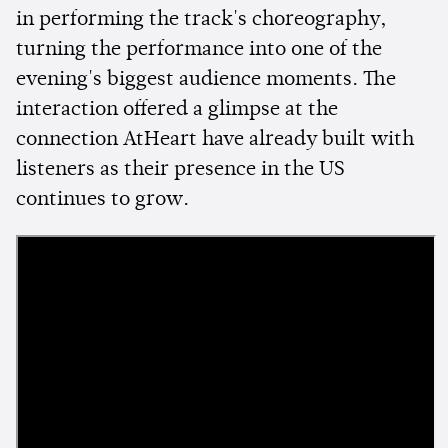
in performing the track's choreography,
turning the performance into one of the
evening's biggest audience moments. The
interaction offered a glimpse at the
connection AtHeart have already built with
listeners as their presence in the US
continues to grow.