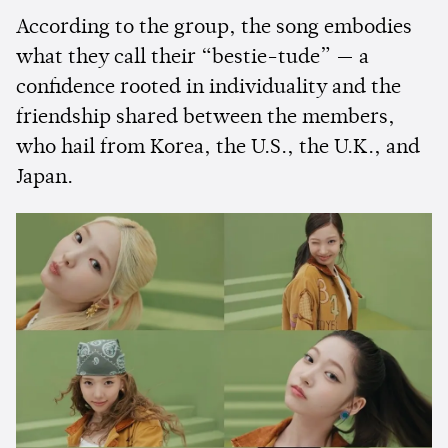
According to the group, the song embodies
what they call their “bestie-tude” — a
confidence rooted in individuality and the
friendship shared between the members,
who hail from Korea, the U.S., the U.K., and
Japan.