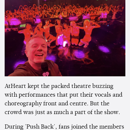
AtHeart kept the packed theatre buzzing
with performances that put their vocals and
choreography front and centre. But the
crowd was just as much a part of the show.
During 'Push Back', fans joined the members