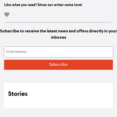
Like what you read? Show our writer some love!
-
Subscribe to receive the latest news and offers directly in your
inboxes
Stories