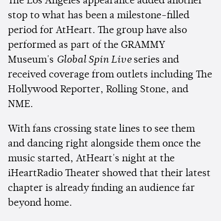
The Los Angeles appearance added another
stop to what has been a milestone-filled
period for AtHeart. The group have also
performed as part of the GRAMMY
Museum's
Global Spin Live
series and
received coverage from outlets including The
Hollywood Reporter, Rolling Stone, and
NME.
With fans crossing state lines to see them
and dancing right alongside them once the
music started, AtHeart's night at the
iHeartRadio Theater showed that their latest
chapter is already finding an audience far
beyond home.