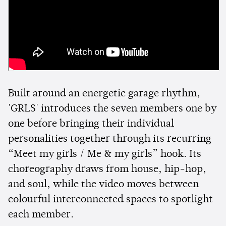
Built around an energetic garage rhythm,
'GRLS' introduces the seven members one by
one before bringing their individual
personalities together through its recurring
“Meet my girls / Me & my girls” hook. Its
choreography draws from house, hip-hop,
and soul, while the video moves between
colourful interconnected spaces to spotlight
each member.