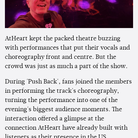
AtHeart kept the packed theatre buzzing
with performances that put their vocals and
choreography front and centre. But the
crowd was just as much a part of the show.
During 'Push Back', fans joined the members
in performing the track's choreography,
turning the performance into one of the
evening's biggest audience moments. The
interaction offered a glimpse at the
connection AtHeart have already built with
listeners as their presence in the US