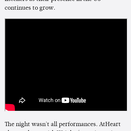
continues to grow.
The night wasn't all performances. AtHeart