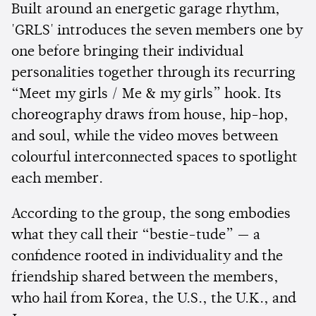
Built around an energetic garage rhythm,
'GRLS' introduces the seven members one by
one before bringing their individual
personalities together through its recurring
“Meet my girls / Me & my girls” hook. Its
choreography draws from house, hip-hop,
and soul, while the video moves between
colourful interconnected spaces to spotlight
each member.
According to the group, the song embodies
what they call their “bestie-tude” — a
confidence rooted in individuality and the
friendship shared between the members,
who hail from Korea, the U.S., the U.K., and