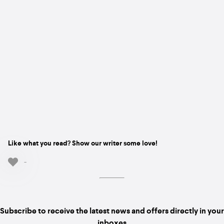
Like what you read? Show our writer some love!
-
Subscribe to receive the latest news and offers directly in your
inboxes