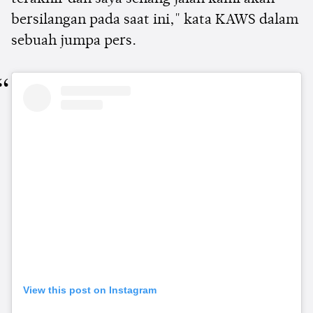
bersilangan pada saat ini," kata KAWS dalam
sebuah jumpa pers.
View this post on Instagram