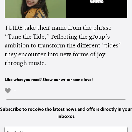
TUIDE take their name from the phrase
“Tune the Tide,” reflecting the group’s
ambition to transform the different “tides”
they encounter into new forms of joy
through music.
Like what you read? Show our writer some love!
-
Subscribe to receive the latest news and offers directly in your
inboxes