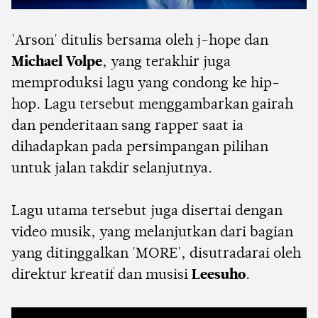
'Arson' ditulis bersama oleh j-hope dan
Michael Volpe
, yang terakhir juga
memproduksi lagu yang condong ke hip-
hop. Lagu tersebut menggambarkan gairah
dan penderitaan sang rapper saat ia
dihadapkan pada persimpangan pilihan
untuk jalan takdir selanjutnya.
Lagu utama tersebut juga disertai dengan
video musik, yang melanjutkan dari bagian
yang ditinggalkan 'MORE', disutradarai oleh
direktur kreatif dan musisi
Leesuho
.