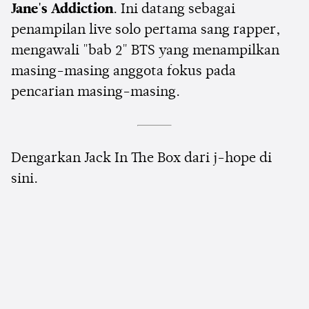
Jane's Addiction
. Ini datang sebagai
penampilan live solo pertama sang rapper,
mengawali "bab 2" BTS yang menampilkan
masing-masing anggota fokus pada
pencarian masing-masing.
Dengarkan Jack In The Box dari j-hope di
sini.