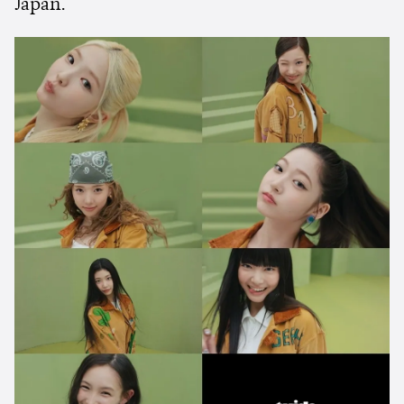
Japan.