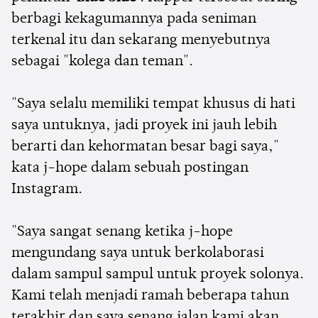
berbagi kekagumannya pada seniman
terkenal itu dan sekarang menyebutnya
sebagai "kolega dan teman".
"Saya selalu memiliki tempat khusus di hati
saya untuknya, jadi proyek ini jauh lebih
berarti dan kehormatan besar bagi saya,"
kata j-hope dalam sebuah postingan
Instagram.
"Saya sangat senang ketika j-hope
mengundang saya untuk berkolaborasi
dalam sampul sampul untuk proyek solonya.
Kami telah menjadi ramah beberapa tahun
terakhir dan saya senang jalan kami akan