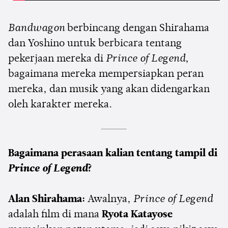
Bandwagon
berbincang dengan Shirahama
dan Yoshino untuk berbicara tentang
pekerjaan mereka di
Prince of Legend
,
bagaimana mereka mempersiapkan peran
mereka, dan musik yang akan didengarkan
oleh karakter mereka.
Bagaimana perasaan kalian tentang tampil di
Prince of Legend
?
Alan Shirahama:
Awalnya,
Prince of Legend
adalah film di mana
Ryota Katayose