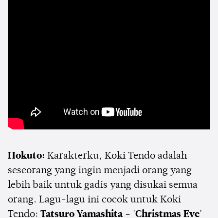
Hokuto:
Karakterku, Koki Tendo adalah
seseorang yang ingin menjadi orang yang
lebih baik untuk gadis yang disukai semua
orang. Lagu-lagu ini cocok untuk Koki
Tendo:
Tatsuro Yamashita - 'Christmas Eve'