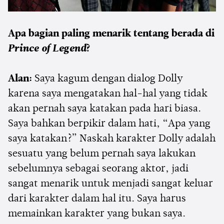
Apa bagian paling menarik tentang berada di
Prince of Legend
?
Alan:
Saya kagum dengan dialog Dolly
karena saya mengatakan hal-hal yang tidak
akan pernah saya katakan pada hari biasa.
Saya bahkan berpikir dalam hati, “Apa yang
saya katakan?” Naskah karakter Dolly adalah
sesuatu yang belum pernah saya lakukan
sebelumnya sebagai seorang aktor, jadi
sangat menarik untuk menjadi sangat keluar
dari karakter dalam hal itu. Saya harus
memainkan karakter yang bukan saya.