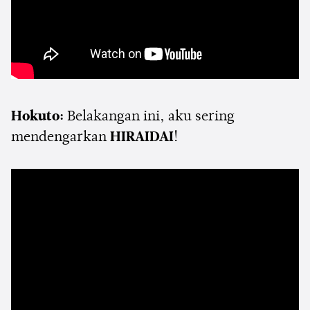
Hokuto:
Belakangan ini, aku sering
mendengarkan
HIRAIDAI
!