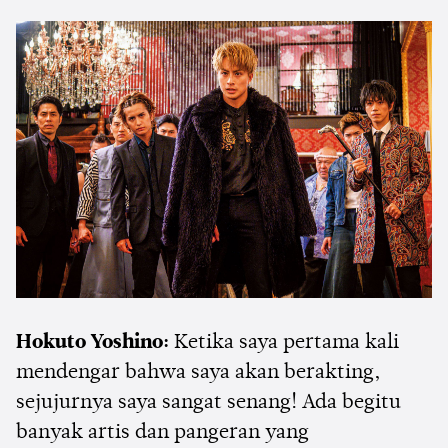
Hokuto Yoshino:
Ketika saya pertama kali
mendengar bahwa saya akan berakting,
sejujurnya saya sangat senang! Ada begitu
banyak artis dan pangeran yang