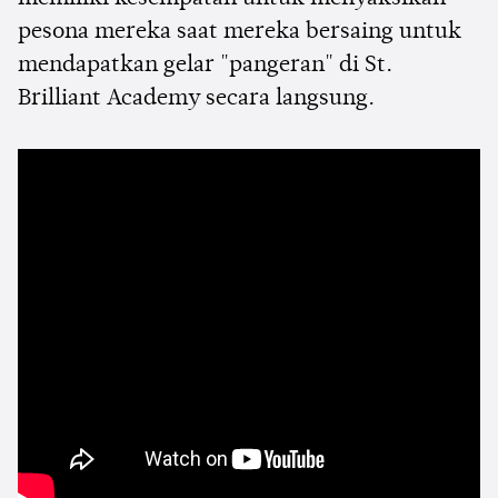
pesona mereka saat mereka bersaing untuk
mendapatkan gelar "pangeran" di St.
Brilliant Academy secara langsung.