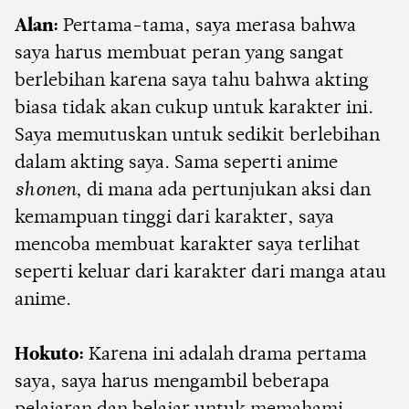
Alan:
Pertama-tama, saya merasa bahwa
saya harus membuat peran yang sangat
berlebihan karena saya tahu bahwa akting
biasa tidak akan cukup untuk karakter ini.
Saya memutuskan untuk sedikit berlebihan
dalam akting saya. Sama seperti anime
shonen
, di mana ada pertunjukan aksi dan
kemampuan tinggi dari karakter, saya
mencoba membuat karakter saya terlihat
seperti keluar dari karakter dari manga atau
anime.
Hokuto:
Karena ini adalah drama pertama
saya, saya harus mengambil beberapa