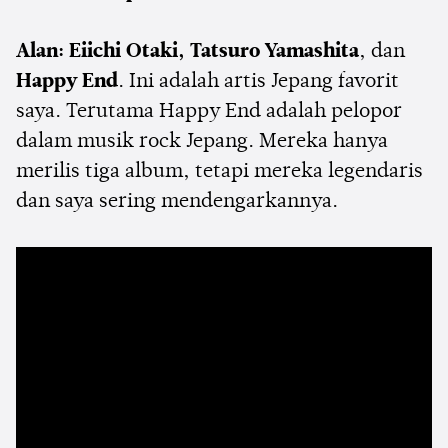
Alan: Eiichi Otaki, Tatsuro Yamashita
, dan
Happy End
. Ini adalah artis Jepang favorit
saya. Terutama Happy End adalah pelopor
dalam musik rock Jepang. Mereka hanya
merilis tiga album, tetapi mereka legendaris
dan saya sering mendengarkannya.