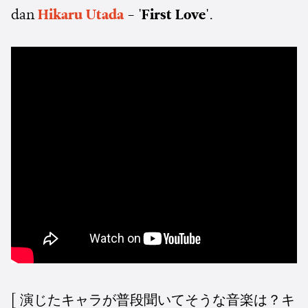
dan
Hikaru Utada
- 'First Love'
.
[ 演じたキャラが普段聞いてそうな音楽は？キ