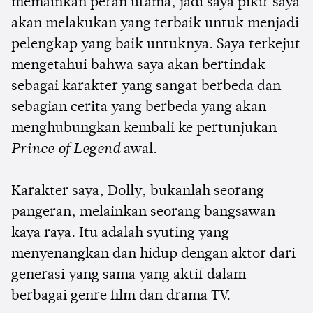
memainkan peran utama, jadi saya pikir saya
akan melakukan yang terbaik untuk menjadi
pelengkap yang baik untuknya. Saya terkejut
mengetahui bahwa saya akan bertindak
sebagai karakter yang sangat berbeda dan
sebagian cerita yang berbeda yang akan
menghubungkan kembali ke pertunjukan
Prince of Legend
awal.
Karakter saya, Dolly, bukanlah seorang
pangeran, melainkan seorang bangsawan
kaya raya. Itu adalah syuting yang
menyenangkan dan hidup dengan aktor dari
generasi yang sama yang aktif dalam
berbagai genre film dan drama TV.