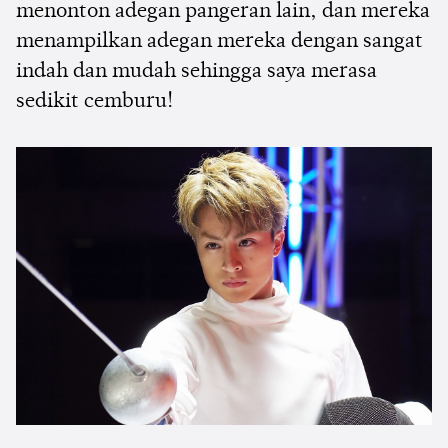
menonton adegan pangeran lain, dan mereka
menampilkan adegan mereka dengan sangat
indah dan mudah sehingga saya merasa
sedikit cemburu!