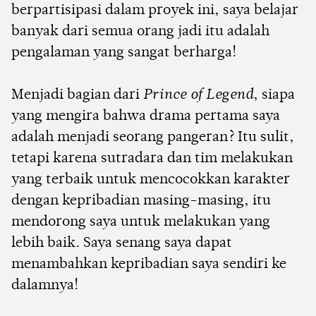
berpartisipasi dalam proyek ini, saya belajar
banyak dari semua orang jadi itu adalah
pengalaman yang sangat berharga!
Menjadi bagian dari
Prince of Legend
, siapa
yang mengira bahwa drama pertama saya
adalah menjadi seorang pangeran? Itu sulit,
tetapi karena sutradara dan tim melakukan
yang terbaik untuk mencocokkan karakter
dengan kepribadian masing-masing, itu
mendorong saya untuk melakukan yang
lebih baik. Saya senang saya dapat
menambahkan kepribadian saya sendiri ke
dalamnya!