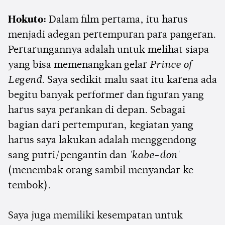
Hokuto:
Dalam film pertama, itu harus
menjadi adegan pertempuran para pangeran.
Pertarungannya adalah untuk melihat siapa
yang bisa memenangkan gelar
Prince of
Legend
. Saya sedikit malu saat itu karena ada
begitu banyak performer dan figuran yang
harus saya perankan di depan. Sebagai
bagian dari pertempuran, kegiatan yang
harus saya lakukan adalah menggendong
sang putri/pengantin dan
'kabe-don'
(menembak orang sambil menyandar ke
tembok).
Saya juga memiliki kesempatan untuk